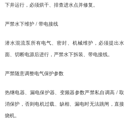
下井运行，必须烘干、排查进水点并修复。
严禁水下维护 / 带电接线
潜水混流泵所有电气、密封、机械维护，必须提出水
面、切断电源后进行，严禁水下拆装、带电接线。
严禁随意调整电气保护参数
热继电器、漏电保护器、变频器参数严禁私自调高 / 取
消保护，否则电机过载、缺相、漏电时无法跳闸，直接
烧机。