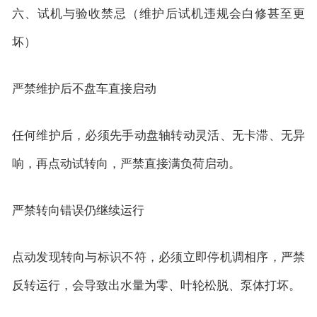
六、试机与验收禁忌（维护后试机违规会白修甚至更
坏）
严禁维护后不盘车直接启动
任何维护后，必须先手动盘轴转动灵活、无卡滞、无异
响，再点动试转向，严禁直接满负荷启动。
严禁转向错误仍继续运行
点动发现转向与标识不符，必须立即停机调相序，严禁
反转运行，会导致出水量为零、叶轮松脱、泵体打坏。