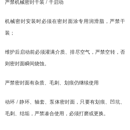
严禁机械密封干装 / 干启动
机械密封安装时必须在密封面涂专用润滑脂，严禁干
装；
维护后启动前必须灌满介质、排尽空气，严禁空转，否
则密封面瞬间烧蚀。
严禁密封面有杂质、毛刺、划痕仍继续使用
动环 / 静环、轴套、泵体密封面，只要有划痕、凹坑、
毛刺、结垢，严禁凑合使用，必须打磨或更换。