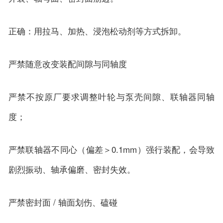
正确：用拉马、加热、浸泡松动剂等方式拆卸。
严禁随意改变装配间隙与同轴度
严禁不按原厂要求调整叶轮与泵壳间隙、联轴器同轴
度；
严禁联轴器不同心（偏差＞0.1mm）强行装配，会导致
剧烈振动、轴承偏磨、密封失效。
严禁密封面 / 轴面划伤、磕碰