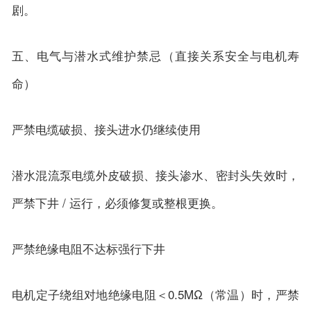
剧。
五、电气与潜水式维护禁忌（直接关系安全与电机寿
命）
严禁电缆破损、接头进水仍继续使用
潜水混流泵电缆外皮破损、接头渗水、密封头失效时，
严禁下井 / 运行，必须修复或整根更换。
严禁绝缘电阻不达标强行下井
电机定子绕组对地绝缘电阻＜0.5MΩ（常温）时，严禁