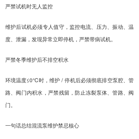
严禁试机时无人监控
维护后试机必须专人值守，监控电流、压力、振动、温
度、泄漏，发现异常立即停机，严禁带病试机。
严禁冬季维护后不排空积水
环境温度≤0℃时，维护 / 停机后必须彻底排空泵腔、管
路、阀门内积水，严禁残留，防止冻裂泵体、管路、阀
门。
一句话总结混流泵维护禁忌核心