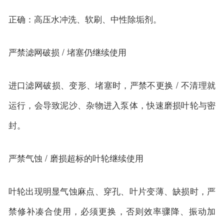
正确：高压水冲洗、软刷、中性除垢剂。
严禁滤网破损 / 堵塞仍继续使用
进口滤网破损、变形、堵塞时，严禁不更换 / 不清理就
运行，会导致泥沙、杂物进入泵体，快速磨损叶轮与密
封。
严禁气蚀 / 磨损超标的叶轮继续使用
叶轮出现明显气蚀麻点、穿孔、叶片变薄、缺损时，严
禁修补凑合使用，必须更换，否则效率骤降、振动加