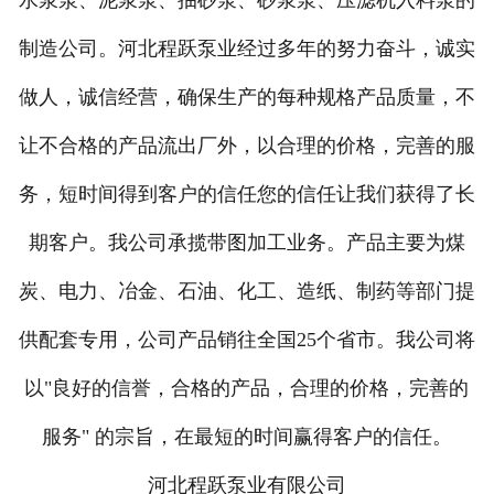
制造公司。河北程跃泵业经过多年的努力奋斗，诚实
做人，诚信经营，确保生产的每种规格产品质量，不
让不合格的产品流出厂外，以合理的价格，完善的服
务，短时间得到客户的信任您的信任让我们获得了长
期客户。我公司承揽带图加工业务。产品主要为煤
炭、电力、冶金、石油、化工、造纸、制药等部门提
供配套专用，公司产品销往全国25个省市。我公司将
以"良好的信誉，合格的产品，合理的价格，完善的
服务" 的宗旨，在最短的时间赢得客户的信任。
河北程跃泵业有限公司