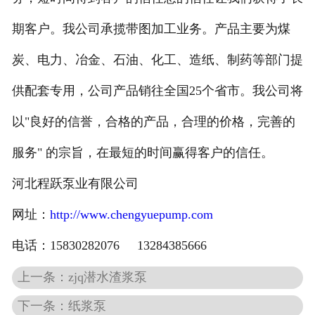
期客户。我公司承揽带图加工业务。产品主要为煤
炭、电力、冶金、石油、化工、造纸、制药等部门提
供配套专用，公司产品销往全国25个省市。我公司将
以"良好的信誉，合格的产品，合理的价格，完善的
服务" 的宗旨，在最短的时间赢得客户的信任。
河北程跃泵业有限公司
网址：
http://www.chengyuepump.com
电话：15830282076 13284385666
上一条：zjq潜水渣浆泵
下一条：纸浆泵